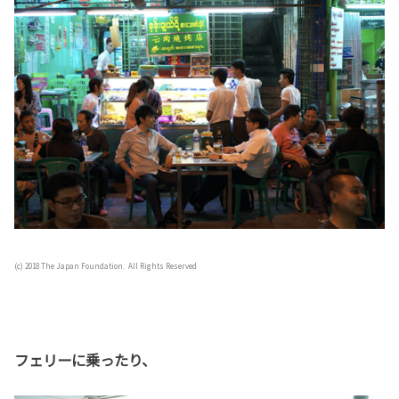
(c) 2018 The Japan Foundation. All Rights Reserved
フェリーに乗ったり、