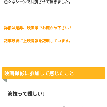
色々なシーンで共演させて頂きました。
詳細は是非、映画館でお確かめ下さい！
記事最後に上映情報を記載しています。
映画撮影に参加して感じたこと
演技って難しい!