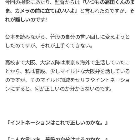
今回の撮影にあたり、監督からは
『いつもの高田くんのま
ま、カメラの前に立てばいいよ』
と言われたのですが、
そ
れが難しいのです!
台本を読みながら、普段の自分の言い回しに変えようと
したのですが、それが上手くできない。
高校まで大阪、大学以降は東京＆海外で生活していたこ
とから、私は普段、少しマイルドな大阪弁を話している
のですが、そのマイルド加減をセリフやイントネーショ
ンにすると、何が正しいのか分からないのです。
『イントネーションはこれで正しいのかな。』
『こんな言い方、普段の自分はするのかな。』