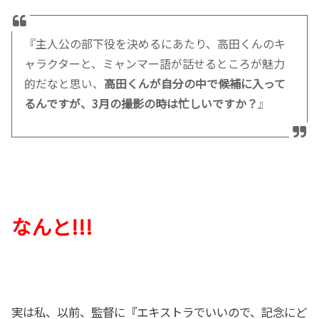
『主人公の部下役を決めるにあたり、高田くんのキ
ャラクターと、ミャンマー語が話せるところが魅力
的だなと思い、
高田くんが自分の中で候補に入って
るんですが、3月の撮影の時は忙しいですか？
』
なんと!!!
実は私、以前、監督に『エキストラでいいので、記念にど