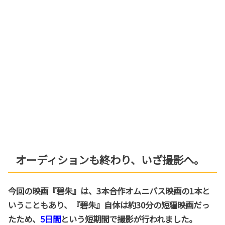
オーディションも終わり、いざ撮影へ。
今回の映画『碧朱』は、3本合作オムニバス映画の1本と
いうこともあり、『碧朱』自体は約30分の短編映画だっ
たため、
5日間
という短期間で撮影が行われました。