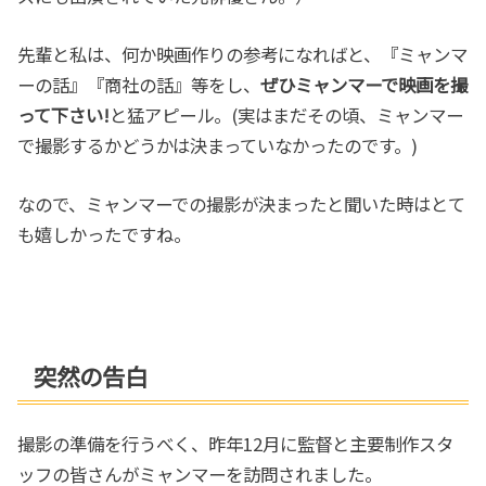
先輩と私は、何か映画作りの参考になればと、『ミャンマ
ーの話』『商社の話』等をし、
ぜひミャンマーで映画を撮
って下さい!
と猛アピール。(実はまだその頃、ミャンマー
で撮影するかどうかは決まっていなかったのです。)
なので、ミャンマーでの撮影が決まったと聞いた時はとて
も嬉しかったですね。
突然の告白
撮影の準備を行うべく、昨年12月に監督と主要制作スタ
ッフの皆さんがミャンマーを訪問されました。