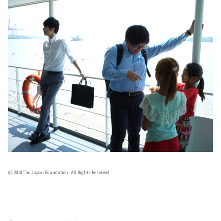
(c) 2018 The Japan Foundation. All Rights Reserved