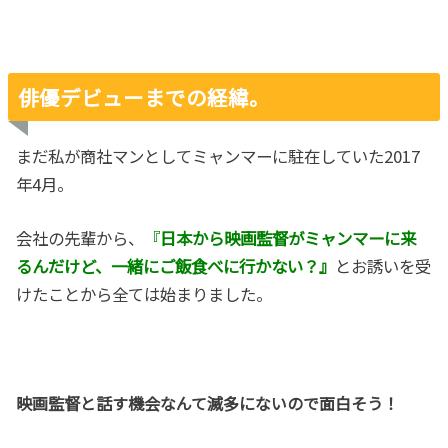
俳優デビューまでの経緯。
まだ私が商社マンとしてミャンマーに駐在していた2017
年4月。
会社の先輩から、
『
日本から映画監督がミャンマーに来
るんだけど、一緒にご飯食べに行かない？』
とお誘いを受
けたことから全ては始まりました。
映画監督と話す機会なんて滅多にないので面白そう！