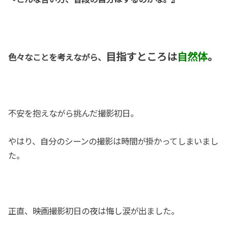
目指すところは
自然体
。
色々なことを考えながら、
不安を抱えながら挑んだ撮影初日。
やはり、自分のシーンの撮影は時間が掛かってしまいまし
た。
正直、映画撮影初日の夜は悔し涙が出ました。