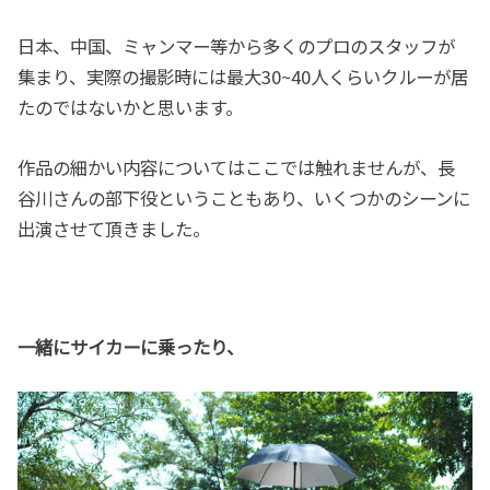
日本、中国、ミャンマー等から多くのプロのスタッフが
集まり、実際の撮影時には最大30~40人くらいクルーが居
たのではないかと思います。
作品の細かい内容についてはここでは触れませんが、長
谷川さんの部下役ということもあり、いくつかのシーンに
出演させて頂きました。
一緒にサイカーに乗ったり、