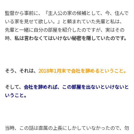
監督から事前に、『主人公の家の候補として、今、住んで
いる家を見せて欲しい。』と頼まれていた先輩と私は、
先輩と一緒に自分の部屋を紹介したのですが、実はその
時、
私は言わなくてはいけない秘密を隠していたのです。
そう、それは、
2018年1月末で会社を辞めるということ。
そして、
会社を辞めれば、この部屋を出ないといけないと
いうこと。
当時、この話は直属の上長にしかしていなかったので、勿