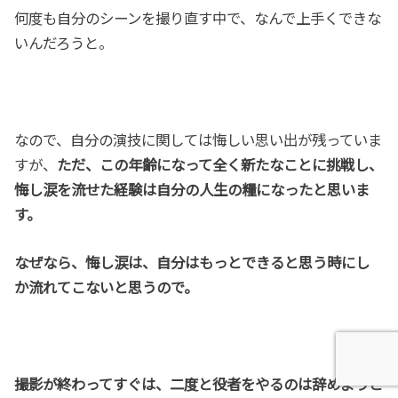
何度も自分のシーンを撮り直す中で、なんで上手くできな
いんだろうと。
なので、自分の演技に関しては悔しい思い出が残っていま
すが、
ただ、
この年齢になって全く新たなことに挑戦し、
悔し涙を流せた経験は自分の人生の糧になったと思いま
す。
なぜなら、悔し涙は、自分はもっとできると思う時にし
か流れてこないと思うので。
撮影が終わってすぐは、二度と役者をやるのは辞めようと