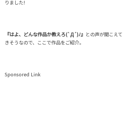
りました!
『はよ、どんな作品か教えろ(`Д´)ﾉ』
との声が聞こえて
きそうなので、ここで作品をご紹介。
Sponsored Link