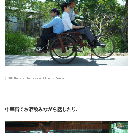
(c) 2018 The Japan Foundation. All Rights Reserved
中華街でお酒飲みながら話したり、