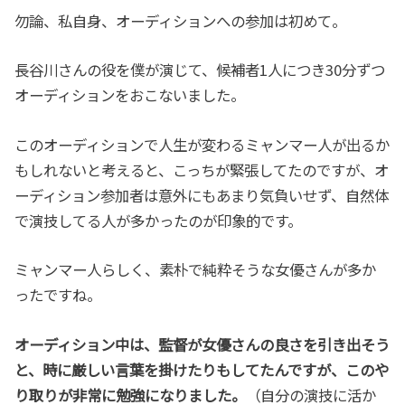
勿論、私自身、オーディションへの参加は初めて。
長谷川さんの役を僕が演じて、候補者1人につき30分ずつ
オーディションをおこないました。
このオーディションで人生が変わるミャンマー人が出るか
もしれないと考えると、こっちが緊張してたのですが、オ
ーディション参加者は意外にもあまり気負いせず、自然体
で演技してる人が多かったのが印象的です。
ミャンマー人らしく、素朴で純粋そうな女優さんが多か
ったですね。
オーディション中は、監督が女優さんの良さを引き出そう
と、時に厳しい言葉を掛けたりもしてたんですが、このや
り取りが非常に勉強になりました。
（自分の演技に活か