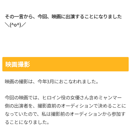
その一言から、今回、映画に出演することになりました
＼(^o^)／
映画撮影
映画の撮影は、今年3月におこなわれました。
今回の映画では、ヒロイン役の女優さん含めミャンマー
側の出演者を、撮影直前のオーディションで決めることに
なっていたので、私は撮影前のオーディションから参加す
ることになりました。