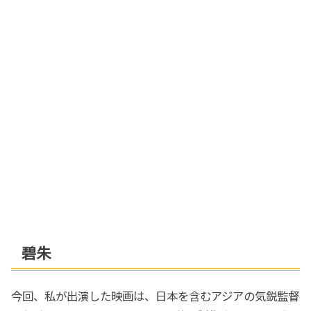
碧朱
今回、私が出演した映画は、
日本を含むアジアの気鋭監督