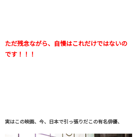
ただ残念ながら、自慢はこれだけではないの
です！！！
実はこの映画、今、日本で引っ張りだこの有名俳優、