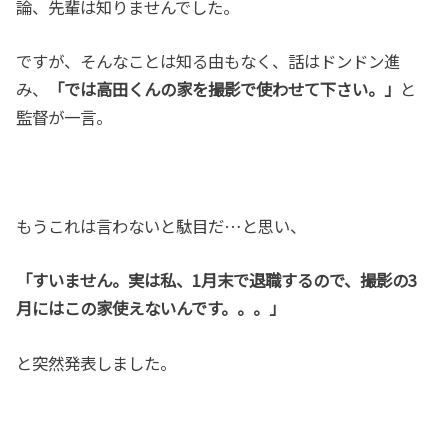
論、先輩は知りませんでした。
ですが、そんなことは知る由もなく、話はドンドン進
み、
「では高田くんの家を撮影で使わせて下さい。」
と
監督が一言。
もうこれは言わないと駄目だ…と思い、
「すいません。実は私、1月末で退職するので、撮影の3
月にはこの家使えないんです。。。」
と突然発表しました。