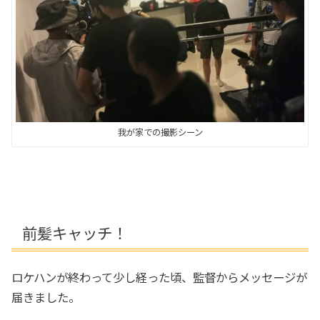
我が家での撮影シーン
前髪キャッチ！
ロケハンが終わって少し経った頃、監督からメッセージが
届きました。