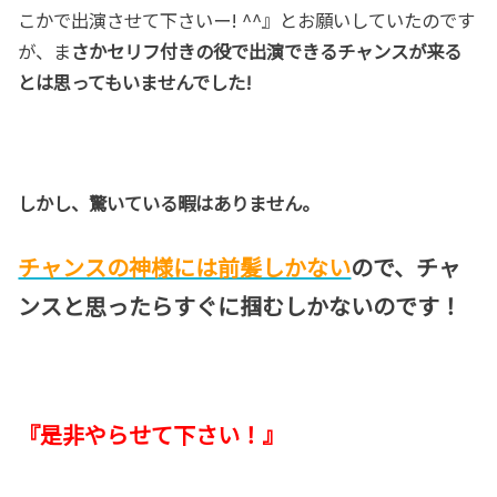
こかで出演させて下さいー! ^^』とお願いしていたのです
が、ま
さかセリフ付きの役で出演できるチャンスが来る
とは思ってもいませんでした!
しかし、驚いている暇はありません。
チャンスの神様には前髪しかない
ので、チャ
ンスと思ったらすぐに掴むしかないのです！
『是非やらせて下さい！』