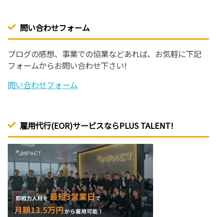
問い合わせフォーム
ブログの感想、事業での協業などあれば、お気軽に下記
フォームからお問い合わせ下さい!
問い合わせフォーム
雇用代行(EOR)サービスならPLUS TALENT!