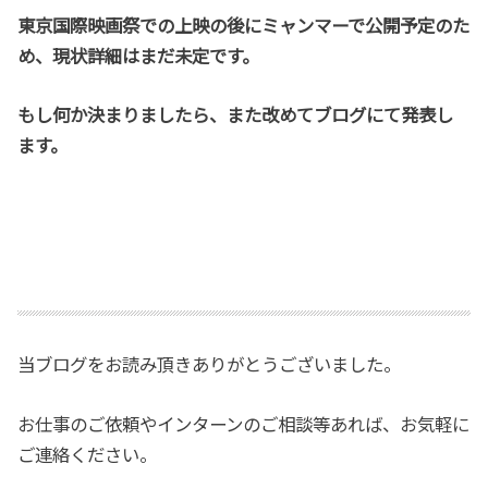
東京国際映画祭での上映の後にミャンマーで公開予定のた
め、現状詳細はまだ未定です。
もし何か決まりましたら、また改めてブログにて発表し
ます。
当ブログをお読み頂きありがとうございました。
お仕事のご依頼やインターンのご相談等あれば、お気軽に
ご連絡ください。