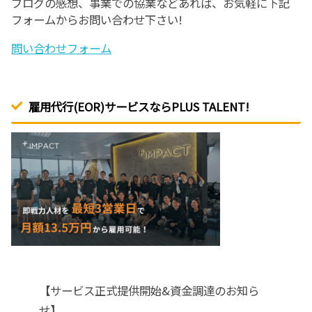
ブログの感想、事業での協業などあれば、お気軽に下記
フォームからお問い合わせ下さい!
問い合わせフォーム
雇用代行(EOR)サービスならPLUS TALENT!
【サービス正式提供開始&資金調達のお知ら
せ】