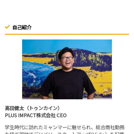
自己紹介
高田健太（トゥンカイン）
PLUS IMPACT株式会社 CEO
学生時代に訪れたミャンマーに魅せられ、総合商社勤務